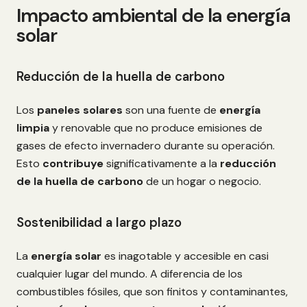
Impacto ambiental de la energía
solar
Reducción de la huella de carbono
Los
paneles solares
son una fuente de
energía
limpia
y renovable que no produce emisiones de
gases de efecto invernadero durante su operación.
Esto
contribuye
significativamente a la
reducción
de la huella de carbono
de un hogar o negocio.
Sostenibilidad a largo plazo
La
energía solar
es inagotable y accesible en casi
cualquier lugar del mundo. A diferencia de los
combustibles fósiles, que son finitos y contaminantes,