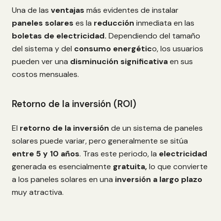
Una de las
ventajas
más evidentes de instalar
paneles solares
es la
reducción
inmediata en las
boletas de electricidad.
Dependiendo del tamaño
del sistema y del
consumo energétic
o, los usuarios
pueden ver una
disminución significativa
en sus
costos mensuales.
Retorno de la inversión (ROI)
El
retorno de la inversión
de un sistema de paneles
solares puede variar, pero generalmente se sitúa
entre 5 y 10 años
. Tras este periodo, la
electricidad
generada es esencialmente
gratuita,
lo que convierte
a los paneles solares en una
inversión a largo plazo
muy atractiva.