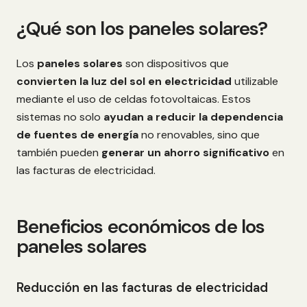
¿Qué son los paneles solares?
Los
paneles solares
son dispositivos que
convierten la luz del sol en electricidad
utilizable
mediante el uso de celdas fotovoltaicas. Estos
sistemas no solo
ayudan a reducir la dependencia
de fuentes de energía
no renovables, sino que
también pueden
generar un ahorro significativo
en
las facturas de electricidad.
Beneficios económicos de los
paneles solares
Reducción en las facturas de electricidad