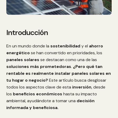
Introducción
En un mundo donde la
sostenibilidad
y el
ahorro
energético
se han convertido en prioridades, los
paneles solares
se destacan como una de las
soluciones más prometedoras
.
¿Pero qué tan
rentable es realmente instalar paneles solares en
tu hogar o negocio?
Este artículo busca desglosar
todos los aspectos clave de esta
inversión
, desde
los
beneficios económicos
hasta su impacto
ambiental, ayudándote a tomar una
decisión
informada y beneficiosa.