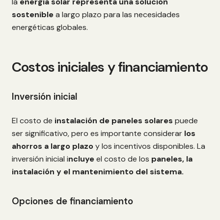
la
energía solar representa una solución
sostenible
a largo plazo para las necesidades
energéticas globales.
Costos iniciales y financiamiento
Inversión inicial
El costo de
instalación de paneles solares
puede
ser significativo, pero es importante considerar
los
ahorros a largo plazo
y los incentivos disponibles. La
inversión inicial i
ncluye
el costo de los
paneles, la
instalación y el mantenimiento del sistema.
Opciones de financiamiento