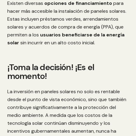
Existen diversas
opciones de financiamiento
para
hacer más accesible la instalación de paneles solares.
Estas incluyen préstamos verdes, arrendamientos
solares y acuerdos de compra de energía (PPA), que
permiten a los
usuarios beneficiarse de la energía
solar
sin incurrir en un alto costo inicial.
¡Toma la decisión! ¡Es el
momento!
La inversión en paneles solares no solo es rentable
desde el punto de vista económico, sino que también
contribuye significativamente a la protección del
medio ambiente. A medida que los costos de la
tecnología solar continúan disminuyendo y los
incentivos gubernamentales aumentan, nunca ha