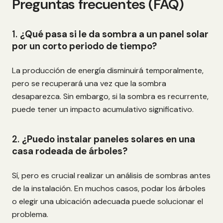
Preguntas frecuentes (FAQ)
1.
¿Qué pasa si le da sombra a un panel solar
por un corto periodo de tiempo?
La producción de energía disminuirá temporalmente,
pero se recuperará una vez que la sombra
desaparezca. Sin embargo, si la sombra es recurrente,
puede tener un impacto acumulativo significativo.
2.
¿Puedo instalar paneles solares en una
casa rodeada de árboles?
Sí, pero es crucial realizar un análisis de sombras antes
de la instalación. En muchos casos, podar los árboles
o elegir una ubicación adecuada puede solucionar el
problema.