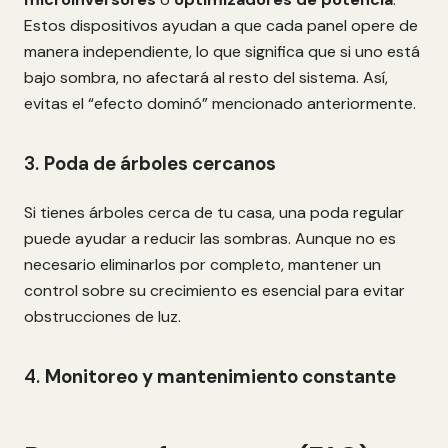
Estos dispositivos ayudan a que cada panel opere de
manera independiente, lo que significa que si uno está
bajo sombra, no afectará al resto del sistema. Así,
evitas el “efecto dominó” mencionado anteriormente.
3.
Poda de árboles cercanos
Si tienes árboles cerca de tu casa, una poda regular
puede ayudar a reducir las sombras. Aunque no es
necesario eliminarlos por completo, mantener un
control sobre su crecimiento es esencial para evitar
obstrucciones de luz.
4.
Monitoreo y mantenimiento constante