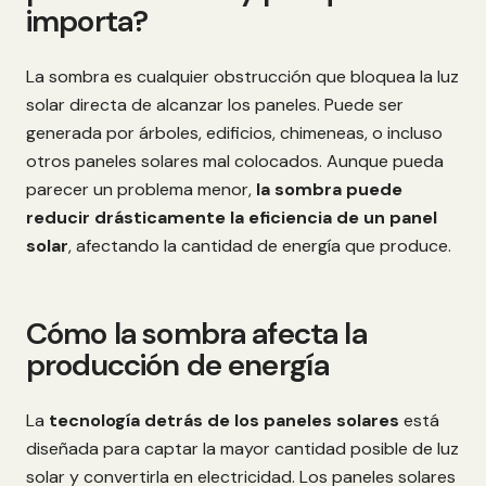
importa?
La sombra es cualquier obstrucción que bloquea la luz
solar directa de alcanzar los paneles. Puede ser
generada por árboles, edificios, chimeneas, o incluso
otros paneles solares mal colocados. Aunque pueda
parecer un problema menor,
la sombra puede
reducir drásticamente la eficiencia de un panel
solar
, afectando la cantidad de energía que produce.
Cómo la sombra afecta la
producción de energía
La
tecnología detrás de los paneles solares
está
diseñada para captar la mayor cantidad posible de luz
solar y convertirla en electricidad. Los paneles solares