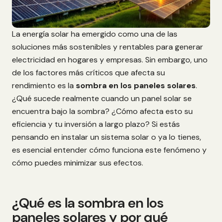
La energía solar ha emergido como una de las
soluciones más sostenibles y rentables para generar
electricidad en hogares y empresas. Sin embargo, uno
de los factores más críticos que afecta su
rendimiento es la
sombra en los paneles solares
.
¿Qué sucede realmente cuando un panel solar se
encuentra bajo la sombra? ¿Cómo afecta esto su
eficiencia y tu inversión a largo plazo? Si estás
pensando en instalar un sistema solar o ya lo tienes,
es esencial entender cómo funciona este fenómeno y
cómo puedes minimizar sus efectos.
¿Qué es la sombra en los
paneles solares y por qué