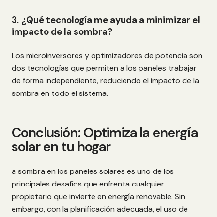
3.
¿Qué tecnología me ayuda a minimizar el
impacto de la sombra?
Los microinversores y optimizadores de potencia son
dos tecnologías que permiten a los paneles trabajar
de forma independiente, reduciendo el impacto de la
sombra en todo el sistema.
Conclusión: Optimiza la energía
solar en tu hogar
a sombra en los paneles solares es uno de los
principales desafíos que enfrenta cualquier
propietario que invierte en energía renovable. Sin
embargo, con la planificación adecuada, el uso de