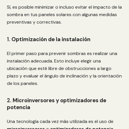
Sí, es posible minimizar o incluso evitar el impacto de la
sombra en tus paneles solares con algunas medidas
preventivas y correctivas.
1.
Optimización de la instalación
El primer paso para prevenir sombras es realizar una
instalación adecuada. Esto incluye elegir una
ubicación que esté libre de obstrucciones a largo
plazo y evaluar el ángulo de inclinación y la orientación
de los paneles.
2.
Microinversores y optimizadores de
potencia
Una tecnología cada vez más utilizada es el uso de
microinversores
o
optimizadores de potencia
.