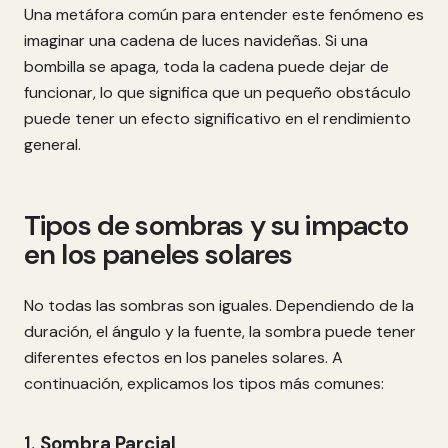
Una metáfora común para entender este fenómeno es
imaginar una cadena de luces navideñas. Si una
bombilla se apaga, toda la cadena puede dejar de
funcionar, lo que significa que un pequeño obstáculo
puede tener un efecto significativo en el rendimiento
general.
Tipos de sombras y su impacto
en los paneles solares
No todas las sombras son iguales. Dependiendo de la
duración, el ángulo y la fuente, la sombra puede tener
diferentes efectos en los paneles solares. A
continuación, explicamos los tipos más comunes:
1.
Sombra Parcial