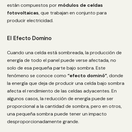
están compuestos por
módulos de celdas
fotovoltaicas
, que trabajan en conjunto para
producir electricidad.
El Efecto Domino
Cuando una celda está sombreada, la producción de
energía de todo el panel puede verse afectada, no
solo de esa pequeña parte bajo sombra. Este
fenómeno se conoce como
“efecto dominó”
, donde
la energía que deja de producir una celda bajo sombra
afecta el rendimiento de las celdas adyacentes. En
algunos casos, la reducción de energía puede ser
proporcional a la cantidad de sombra, pero en otros,
una pequeña sombra puede tener un impacto
desproporcionadamente grande.