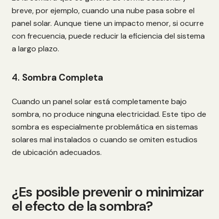
breve, por ejemplo, cuando una nube pasa sobre el
panel solar. Aunque tiene un impacto menor, si ocurre
con frecuencia, puede reducir la eficiencia del sistema
a largo plazo.
4.
Sombra Completa
Cuando un panel solar está completamente bajo
sombra, no produce ninguna electricidad. Este tipo de
sombra es especialmente problemática en sistemas
solares mal instalados o cuando se omiten estudios
de ubicación adecuados.
¿Es posible prevenir o minimizar
el efecto de la sombra?