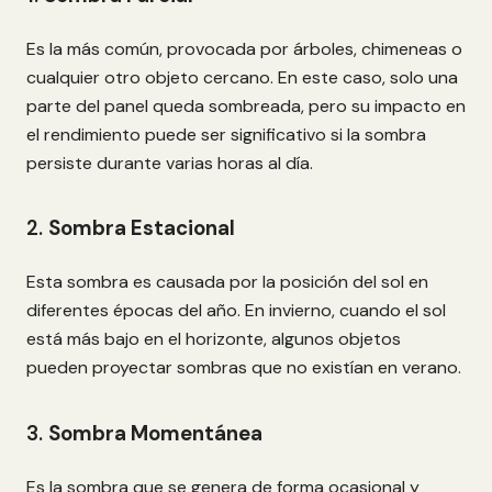
Es la más común, provocada por árboles, chimeneas o
cualquier otro objeto cercano. En este caso, solo una
parte del panel queda sombreada, pero su impacto en
el rendimiento puede ser significativo si la sombra
persiste durante varias horas al día.
2.
Sombra Estacional
Esta sombra es causada por la posición del sol en
diferentes épocas del año. En invierno, cuando el sol
está más bajo en el horizonte, algunos objetos
pueden proyectar sombras que no existían en verano.
3.
Sombra Momentánea
Es la sombra que se genera de forma ocasional y