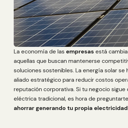
La economía de las
empresas
está cambia
aquellas que buscan mantenerse competiti
soluciones sostenibles. La energía solar se
aliado estratégico para reducir costos oper
reputación corporativa. Si tu negocio sigue
eléctrica tradicional, es hora de preguntart
ahorrar generando tu propia electricidad