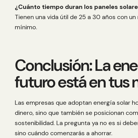
¿Cuánto tiempo duran los paneles solar
Tienen una vida útil de 25 a 30 años con u
mínimo.
Conclusión: La ene
futuro está en tus
Las empresas que adoptan energía solar ho
dinero, sino que también se posicionan com
sostenibilidad. La pregunta ya no es si debe
sino cuándo comenzarás a ahorrar.