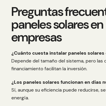
Preguntas frecuen
paneles solares en
empresas
¿Cuánto cuesta instalar paneles solare
Depende del tamaño del sistema, pero las 
financiamiento facilitan la inversión.
¿Los paneles solares funcionan en días 
Sí, aunque su eficiencia puede reducirse, 
energía.