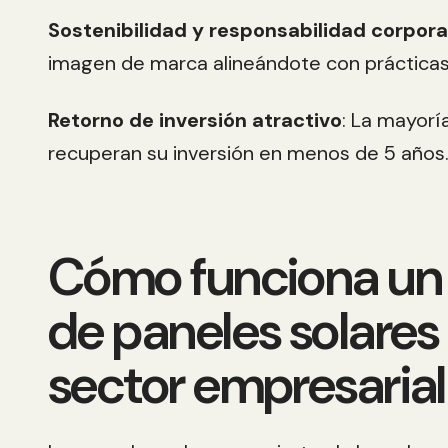
Sostenibilidad y responsabilidad corpora
imagen de marca alineándote con práctica
Retorno de inversión atractivo
: La mayorí
recuperan su inversión en menos de 5 años
Cómo funciona un
de paneles solares 
sector empresarial