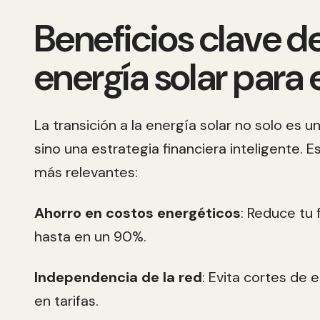
Beneficios clave de
energía solar para
La transición a la energía solar no solo es u
sino una estrategia financiera inteligente. E
más relevantes:
Ahorro en costos energéticos
: Reduce tu 
hasta en un 90%.
Independencia de la red
: Evita cortes de 
en tarifas.