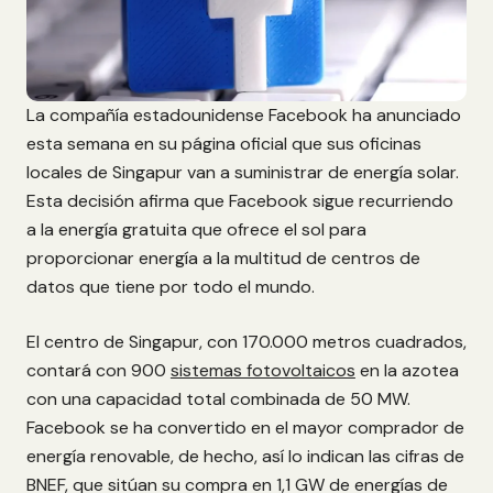
La compañía estadounidense Facebook ha anunciado
esta semana en su página oficial que sus oficinas
locales de Singapur van a suministrar de energía solar.
Esta decisión afirma que Facebook sigue recurriendo
a la energía gratuita que ofrece el sol para
proporcionar energía a la multitud de centros de
datos que tiene por todo el mundo.
El centro de Singapur, con 170.000 metros cuadrados,
contará con 900
sistemas fotovoltaicos
en la azotea
con una capacidad total combinada de 50 MW.
Facebook se ha convertido en el mayor comprador de
energía renovable, de hecho, así lo indican las cifras de
BNEF, que sitúan su compra en 1,1 GW de energías de