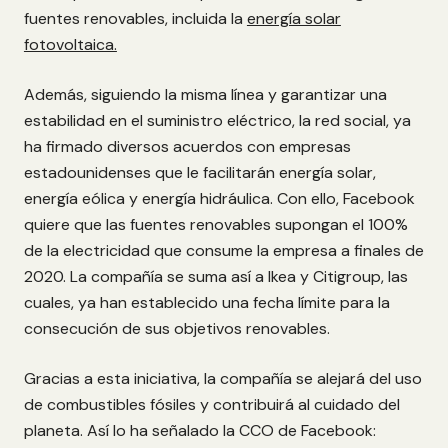
fuentes renovables, incluida la
energía solar
fotovoltaica.
Además, siguiendo la misma línea y garantizar una
estabilidad en el suministro eléctrico, la red social, ya
ha firmado diversos acuerdos con empresas
estadounidenses que le facilitarán energía solar,
energía eólica y energía hidráulica. Con ello, Facebook
quiere que las
fuentes renovables
supongan el 100%
de la electricidad que consume la empresa a finales de
2020. La compañía se suma así a Ikea y Citigroup, las
cuales, ya han establecido una fecha límite para la
consecución de sus objetivos renovables.
Gracias a esta iniciativa, la compañía se alejará del uso
de combustibles fósiles y
contribuirá al cuidado del
planeta.
Así lo ha señalado la CCO de Facebook: