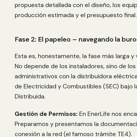
propuesta detallada con el diseño, los equipos
producción estimada y el presupuesto final.
Fase 2: El papeleo – navegando la bur
Esta es, honestamente, la fase más larga y 
No depende de los instaladores, sino de los
administrativos con la distribuidora eléctri
de Electricidad y Combustibles (SEC) bajo 
Distribuida.
Gestión de Permisos:
En EnerLife nos enc
Preparamos y presentamos la documentació
conexión a la red (el famoso trámite TE4).