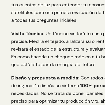
tus cuentas de luz para entender tu consu
satelitales para una primera evaluación de 
a todas tus preguntas iniciales.
Visita Técnica:
Un técnico visitará tu casa 
precisa. Medirá el tejado, analizará su orient
revisará el estado de la estructura y evaluar
Es como hacerle un chequeo médico a tu h
que está listo para la energía del futuro.
Diseño y propuesta a medida:
Con todos e
de ingeniería diseña un sistema
100% pers
necesidades. No se trata de poner paneles a
preciso para optimizar tu producción y tu ah