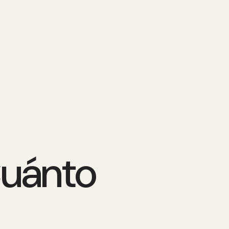
Cuánto