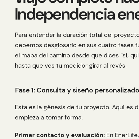
Independencia ene
Para entender la duración total del proyecto
debemos desglosarlo en sus cuatro fases f
el mapa del camino desde que dices “sí, qui
hasta que ves tu medidor girar al revés.
Fase 1: Consulta y siseño personalizad
Esta es la génesis de tu proyecto. Aquí es 
empieza a tomar forma.
Primer contacto y evaluación:
En EnerLife,