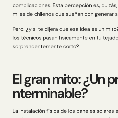
complicaciones. Esta percepción es, quizás,
miles de chilenos que sueñan con generar s
Pero, ¿y si te dijera que esa idea es un mi
los técnicos pasan físicamente en tu tejad
sorprendentemente corto?
El gran mito: ¿Un 
nterminable?
La instalación
física
de los paneles solares 