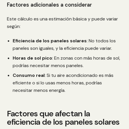
Factores adicionales a considerar
Este cálculo es una estimación básica y puede variar
según:
Eficiencia de los paneles solares
: No todos los
paneles son iguales, y la eficiencia puede variar.
Horas de sol pico
: En zonas con más horas de sol,
podrías necesitar menos paneles.
Consumo real
: Si tu aire acondicionado es más
eficiente o si lo usas menos horas, podrías
necesitar menos energía.
Factores que afectan la
eficiencia de los paneles solares