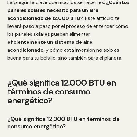
La pregunta clave que muchos se hacen es:
¿Cuántos
paneles solares necesito para un aire
acondicionado de 12.000 BTU?
. Este artículo te
llevará paso a paso por el proceso de entender cómo
los paneles solares pueden alimentar
eficientemente un sistema de aire
acondicionado,
y cómo esta inversión no solo es
buena para tu bolsillo, sino también para el planeta.
¿Qué significa 12.000 BTU en
términos de consumo
energético?
¿Qué significa 12.000 BTU en términos de
consumo energético?