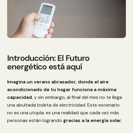
Introducción: El Futuro
energético está aquí
Imagina un verano abrasador, donde el aire
acondicionado de tu hogar funciona a máxima
capacidad
, y sin embargo, al final del mes no te llega
una abultada boleta de electricidad. Este escenario
no es una utopía; es una realidad que cada vez más
personas están logrando
gracias a la energía solar.