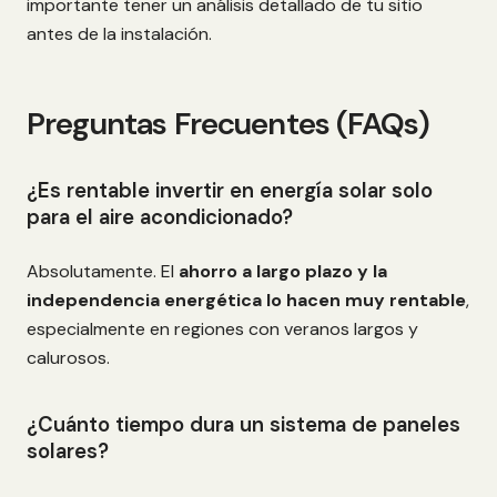
importante tener un análisis detallado de tu sitio
antes de la instalación.
Preguntas Frecuentes (FAQs)
¿Es rentable invertir en energía solar solo
para el aire acondicionado?
Absolutamente. El
ahorro a largo plazo y la
independencia energética lo hacen muy rentable
,
especialmente en regiones con veranos largos y
calurosos.
¿Cuánto tiempo dura un sistema de paneles
solares?