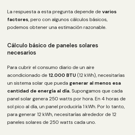
La respuesta a esta pregunta depende de
varios
factores
, pero con algunos cálculos básicos,
podemos obtener una estimación razonable.
Cálculo básico de paneles solares
necesarios
Para cubrir el consumo diario de un aire
acondicionado de
12.000 BTU
(12 kWh), necesitarías
un sistema solar que pueda
generar al menos esa
cantidad de energía al día.
Supongamos que cada
panel solar genera 250 watts por hora. En 4 horas de
sol pico al día, un panel produciría 1 kWh. Por lo tanto,
para generar 12 kWh, necesitarías alrededor de 12
paneles solares de 250 watts cada uno.