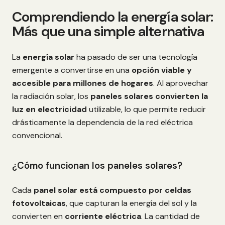
Comprendiendo la energía solar:
Más que una simple alternativa
La
energía solar
ha pasado de ser una tecnología
emergente a convertirse en una
opción viable y
accesible para millones de hogares
. Al aprovechar
la radiación solar, los
paneles solares convierten la
luz en electricidad
utilizable, lo que permite reducir
drásticamente la dependencia de la red eléctrica
convencional.
¿Cómo funcionan los paneles solares?
Cada
panel solar está compuesto por celdas
fotovoltaicas
, que capturan la energía del sol y la
convierten en
corriente eléctrica
. La cantidad de