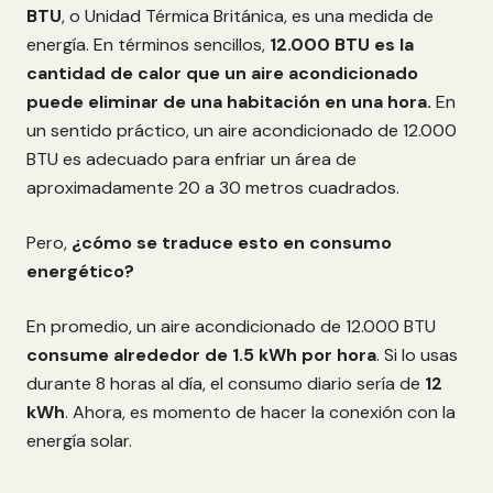
BTU
, o Unidad Térmica Británica, es una medida de
energía. En términos sencillos,
12.000 BTU es la
cantidad de calor que un aire acondicionado
puede eliminar de una habitación en una hora.
En
un sentido práctico, un aire acondicionado de 12.000
BTU es adecuado para enfriar un área de
aproximadamente 20 a 30 metros cuadrados.
Pero,
¿cómo se traduce esto en consumo
energético?
En promedio, un aire acondicionado de 12.000 BTU
consume alrededor de 1.5 kWh por hora
. Si lo usas
durante 8 horas al día, el consumo diario sería de
12
kWh
. Ahora, es momento de hacer la conexión con la
energía solar.