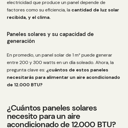
electricidad que produce un panel depende de
factores como su eficiencia, la
cantidad de luz solar
recibida, y el clima.
Paneles solares y su capacidad de
generación
En promedio, un panel solar de 1 m² puede generar
entre 200 y 300 watts en un día soleado. Ahora, la
pregunta clave es:
¿cuántos de estos paneles
necesitarás para alimentar un aire acondicionado
de 12.000 BTU?
¿Cuántos paneles solares
necesito para un aire
acondicionado de 12.000 BTU?