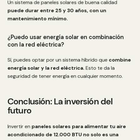
Un sistema de paneles solares de buena calidad
puede durar entre 25 y 30 años, con un
mantenimiento mínimo.
¿Puedo usar energía solar en combinación
con la red eléctrica?
Sí, puedes optar por un sistema híbrido que
combine
energía solar y la red eléctrica.
Esto te da la
seguridad de tener energía en cualquier momento.
Conclusión: La inversión del
futuro
Invertir en
paneles solares para alimentar tu aire
acondicionado de 12.000 BTU no solo es una