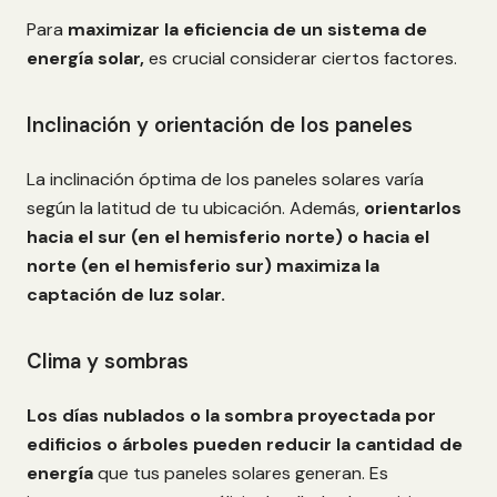
Para
maximizar la eficiencia de un sistema de
energía solar,
es crucial considerar ciertos factores.
Inclinación y orientación de los paneles
La inclinación óptima de los paneles solares varía
según la latitud de tu ubicación. Además,
orientarlos
hacia el sur (en el hemisferio norte) o hacia el
norte (en el hemisferio sur)
maximiza la
captación de luz solar.
Clima y sombras
Los días nublados o la sombra proyectada por
edificios o árboles pueden reducir la cantidad de
energía
que tus paneles solares generan. Es