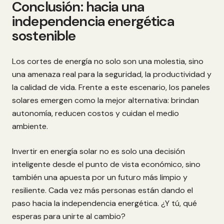
Conclusión: hacia una
independencia energética
sostenible
Los cortes de energía no solo son una molestia, sino
una amenaza real para la seguridad, la productividad y
la calidad de vida. Frente a este escenario, los paneles
solares emergen como la mejor alternativa: brindan
autonomía, reducen costos y cuidan el medio
ambiente.
Invertir en energía solar no es solo una decisión
inteligente desde el punto de vista económico, sino
también una apuesta por un futuro más limpio y
resiliente. Cada vez más personas están dando el
paso hacia la independencia energética. ¿Y tú, qué
esperas para unirte al cambio?