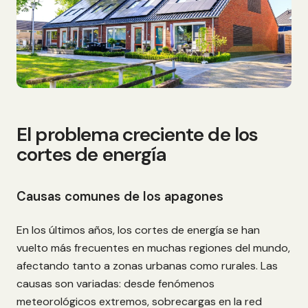
El problema creciente de los
cortes de energía
Causas comunes de los apagones
En los últimos años, los cortes de energía se han
vuelto más frecuentes en muchas regiones del mundo,
afectando tanto a zonas urbanas como rurales. Las
causas son variadas: desde fenómenos
meteorológicos extremos, sobrecargas en la red