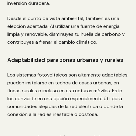
inversión duradera.
Desde el punto de vista ambiental, también es una
elección acertada. Al utilizar una fuente de energía
limpia y renovable, disminuyes tu huella de carbono y
contribuyes a frenar el cambio climático.
Adaptabilidad para zonas urbanas y rurales
Los sistemas fotovoltaicos son altamente adaptables:
pueden instalarse en techos de casas urbanas, en
fincas rurales o incluso en estructuras móviles. Esto
los convierte en una opción especialmente útil para
comunidades alejadas de la red eléctrica o donde la
conexión a la red es inestable o costosa.