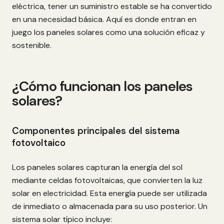
eléctrica, tener un suministro estable se ha convertido
en una necesidad básica. Aquí es donde entran en
juego los paneles solares como una solución eficaz y
sostenible.
¿Cómo funcionan los paneles
solares?
Componentes principales del sistema
fotovoltaico
Los paneles solares capturan la energía del sol
mediante celdas fotovoltaicas, que convierten la luz
solar en electricidad. Esta energía puede ser utilizada
de inmediato o almacenada para su uso posterior. Un
sistema solar típico incluye: