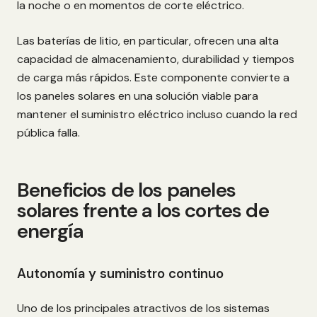
la noche o en momentos de corte eléctrico.
Las baterías de litio, en particular, ofrecen una alta
capacidad de almacenamiento, durabilidad y tiempos
de carga más rápidos. Este componente convierte a
los paneles solares en una solución viable para
mantener el suministro eléctrico incluso cuando la red
pública falla.
Beneficios de los paneles
solares frente a los cortes de
energía
Autonomía y suministro continuo
Uno de los principales atractivos de los sistemas