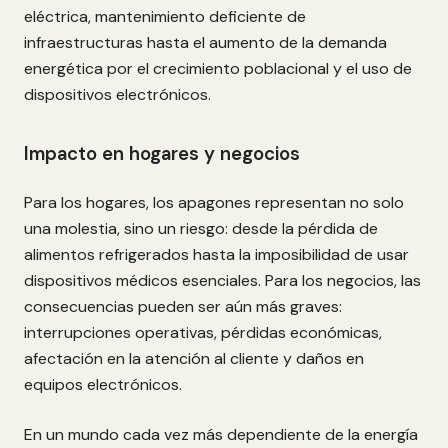
eléctrica, mantenimiento deficiente de
infraestructuras hasta el aumento de la demanda
energética por el crecimiento poblacional y el uso de
dispositivos electrónicos.
Impacto en hogares y negocios
Para los hogares, los apagones representan no solo
una molestia, sino un riesgo: desde la pérdida de
alimentos refrigerados hasta la imposibilidad de usar
dispositivos médicos esenciales. Para los negocios, las
consecuencias pueden ser aún más graves:
interrupciones operativas, pérdidas económicas,
afectación en la atención al cliente y daños en
equipos electrónicos.
En un mundo cada vez más dependiente de la energía