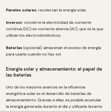
Paneles solares
: recolectan la energía solar.
Inversor
: convierte la electricidad de corriente
continua (DC) en corriente alterna (AC), que es la que
utilizan los electrodomésticos.
Baterías
(opcional): almacenan el exceso de energía
para usarla cuando no hay sol.
Energía solar y almacenamiento: el papel de
las baterías
Uno de los mayores avances en la eficiencia
energética solar es el desarrollo de baterías de
almacenamiento. Gracias a ellas, es posible acumular
la energía generada durante el día y utilizarla durante