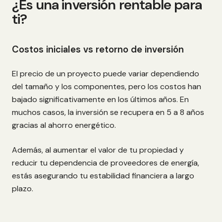
¿Es una inversión rentable para
ti?
Costos iniciales vs retorno de inversión
El precio de un proyecto puede variar dependiendo
del tamaño y los componentes, pero los costos han
bajado significativamente en los últimos años. En
muchos casos, la inversión se recupera en 5 a 8 años
gracias al ahorro energético.
Además, al aumentar el valor de tu propiedad y
reducir tu dependencia de proveedores de energía,
estás asegurando tu estabilidad financiera a largo
plazo.