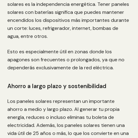
solares es la independencia energética. Tener paneles
solares con baterías significa que puedes mantener
encendidos los dispositivos más importantes durante
un corte: luces, refrigerador, internet, bombas de
agua, entre otros.
Esto es especialmente útil en zonas donde los
apagones son frecuentes o prolongados, ya que no
dependerás exclusivamente de la red eléctrica.
Ahorro a largo plazo y sostenibilidad
Los paneles solares representan un importante
ahorro a medio y largo plazo. Al generar tu propia
energía, reduces o incluso eliminas tu boleta de
electricidad. Además, los paneles solares tienen una
vida útil de 25 años o más, lo que los convierte en una