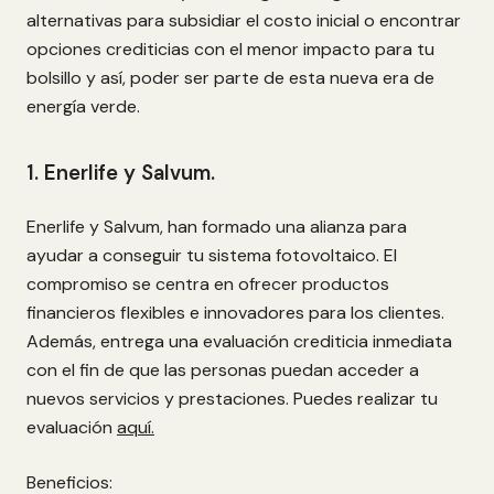
alternativas para subsidiar el costo inicial o encontrar
opciones crediticias con el menor impacto para tu
bolsillo y así, poder ser parte de esta nueva era de
energía verde.
1. Enerlife y Salvum.
Enerlife y Salvum, han formado una alianza para
ayudar a conseguir tu sistema fotovoltaico. El
compromiso se centra en ofrecer productos
financieros flexibles e innovadores para los clientes.
Además, entrega una evaluación crediticia inmediata
con el fin de que las personas puedan acceder a
nuevos servicios y prestaciones. Puedes realizar tu
evaluación
aquí.
Beneficios: