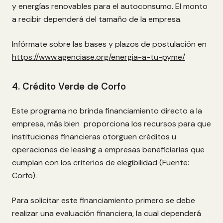
y energías renovables para el autoconsumo. El monto
a recibir dependerá del tamaño de la empresa.
Infórmate sobre las bases y plazos de postulación en
https://www.agenciase.org/energia-a-tu-pyme/
4. Crédito Verde de Corfo
Este programa no brinda financiamiento directo a la
empresa, más bien proporciona los recursos para que
instituciones financieras otorguen créditos u
operaciones de leasing a empresas beneficiarias que
cumplan con los criterios de elegibilidad (Fuente:
Corfo).
Para solicitar este financiamiento primero se debe
realizar una evaluación financiera, la cual dependerá