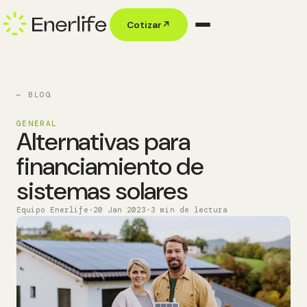
Cotizar
↗
← BLOG
GENERAL
Alternativas para
financiamiento de
sistemas solares
Equipo Enerlife
·
20 Jan 2023
·
3 min de lectura