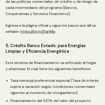
de las políticas comerciales, de crédito y de riesgo de
cada intermediario del programa (Bancos,
Cooperativas y Servicios Financieros).
Ingresa a la página oficial y sigue los pasos que allí se
señalan:
https://bit.ly/3VgWIIs
5. Crédito Banco Estado: para Energías
Limpias y Eficiencia Energética
Este sistema de financiamiento va enfocado al hogar
y empresas. El cual tiene los siguientes beneficios:
Tasa mensual preferencial especial (Tasa de interés
sujeta a variación según condiciones comerciales
vigentes al momento de otorgamiento).
Financiamiento del 100% del valor del proyecto