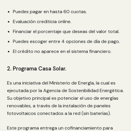
Puedes pagar en hasta 60 cuotas.
Evaluación crediticia online.
Financiar el porcentaje que deseas del valor total.
Puedes escoger entre 4 opciones de día de pago.
El crédito no aparece en el sistema financiero.
2. Programa Casa Solar.
Es una iniciativa del Ministerio de Energía, la cual es
ejecutada por la Agencia de Sostenibilidad Energética.
Su objetivo principal es potenciar el uso de energías
renovables, a través de la instalación de paneles
fotovoltaicos conectados a la red (sin baterías).
Este programa entrega un cofinanciamiento para