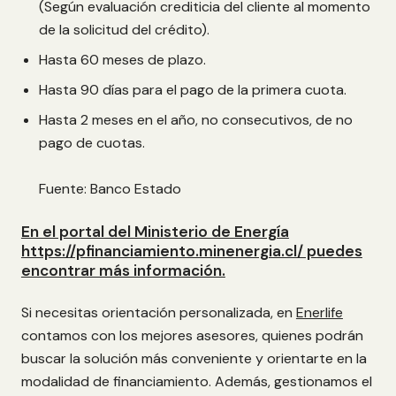
(Según evaluación crediticia del cliente al momento
de la solicitud del crédito).
Hasta 60 meses de plazo.
Hasta 90 días para el pago de la primera cuota.
Hasta 2 meses en el año, no consecutivos, de no
pago de cuotas.
Fuente: Banco Estado
En el portal del Ministerio de Energía
https://pfinanciamiento.minenergia.cl/ puedes
encontrar más información.
Si necesitas orientación personalizada, en
Enerlife
contamos con los mejores asesores, quienes podrán
buscar la solución más conveniente y orientarte en la
modalidad de financiamiento. Además, gestionamos el