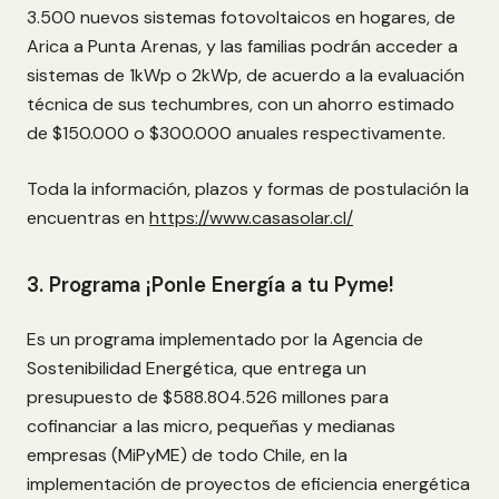
3.500 nuevos sistemas fotovoltaicos en hogares, de
Arica a Punta Arenas, y las familias podrán acceder a
sistemas de 1kWp o 2kWp, de acuerdo a la evaluación
técnica de sus techumbres, con un ahorro estimado
de $150.000 o $300.000 anuales respectivamente.
Toda la información, plazos y formas de postulación la
encuentras en
https://www.casasolar.cl/
3. Programa ¡Ponle Energía a tu Pyme!
Es un programa implementado por la Agencia de
Sostenibilidad Energética, que entrega un
presupuesto de $588.804.526 millones para
cofinanciar a las micro, pequeñas y medianas
empresas (MiPyME) de todo Chile, en la
implementación de proyectos de eficiencia energética