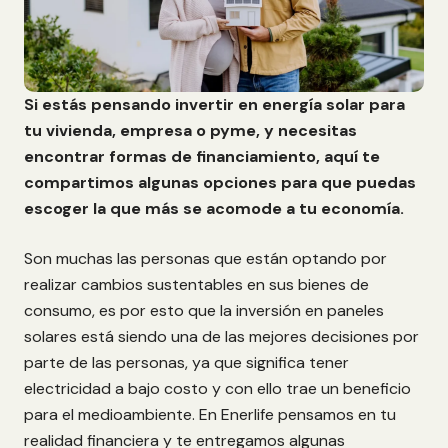
Si estás pensando invertir en energía solar para
tu vivienda, empresa o pyme, y necesitas
encontrar formas de financiamiento, aquí te
compartimos algunas opciones para que puedas
escoger la que más se acomode a tu economía.
Son muchas las personas que están optando por
realizar cambios sustentables en sus bienes de
consumo, es por esto que la inversión en paneles
solares está siendo una de las mejores decisiones por
parte de las personas, ya que significa tener
electricidad a bajo costo y con ello trae un beneficio
para el medioambiente. En Enerlife pensamos en tu
realidad financiera y te entregamos algunas