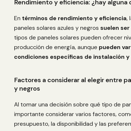
Rendimiento y eficiencia: ¿hay alguna 
En
términos de rendimiento y eficiencia
,
paneles solares azules y negros
suelen ser
tipos de paneles solares pueden ofrecer niv
producción de energía, aunque
pueden var
condiciones específicas de instalación y 
Factores a considerar al elegir entre p
y negros
Al tomar una decisión sobre qué tipo de panel
importante considerar varios factores, como 
presupuesto, la disponibilidad y las prefere