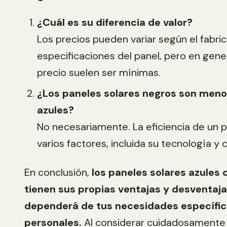
¿Cuál es su diferencia de valor?
Los precios pueden variar según el fabric
especificaciones del panel, pero en gener
precio suelen ser mínimas.
¿Los paneles solares negros son menos
azules?
No necesariamente. La eficiencia de un 
varios factores, incluida su tecnología y 
En conclusión,
los paneles solares azules
tienen sus propias ventajas y desventaja
dependerá de tus necesidades específic
personales.
Al considerar cuidadosamente 