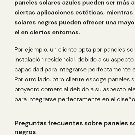
paneles solares azules pueden ser más 
ciertas aplicaciones estéticas, mientras
solares negros pueden ofrecer una mayo
el en ciertos entornos.
Por ejemplo, un cliente opta por paneles so
instalación residencial, debido a su aspecto
capacidad para integrarse perfectamente en
Por otro lado, otro cliente escoge paneles 
proyecto comercial debido a su aspecto el
para integrarse perfectamente en el diseño
Preguntas frecuentes sobre paneles so
negros