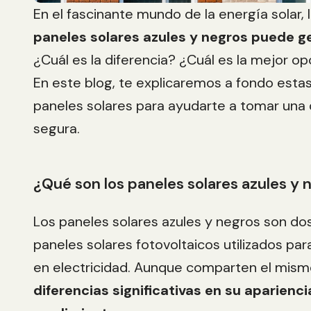
En el fascinante mundo de la energía solar, 
paneles solares azules y negros puede g
¿Cuál es la diferencia? ¿Cuál es la mejor o
En este blog, te explicaremos a fondo esta
paneles solares para ayudarte a tomar una 
segura.
¿Qué son los paneles solares azules y 
Los paneles solares azules y negros son d
paneles solares fotovoltaicos utilizados para 
en electricidad. Aunque comparten el mism
diferencias significativas en su aparienc